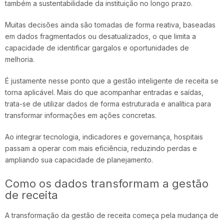
também a sustentabilidade da instituição no longo prazo.
Muitas decisões ainda são tomadas de forma reativa, baseadas
em dados fragmentados ou desatualizados, o que limita a
capacidade de identificar gargalos e oportunidades de
melhoria.
É justamente nesse ponto que a gestão inteligente de receita se
torna aplicável. Mais do que acompanhar entradas e saídas,
trata-se de utilizar dados de forma estruturada e analítica para
transformar informações em ações concretas.
Ao integrar tecnologia, indicadores e governança, hospitais
passam a operar com mais eficiência, reduzindo perdas e
ampliando sua capacidade de planejamento.
Como os dados transformam a gestão
de receita
A transformação da gestão de receita começa pela mudança de