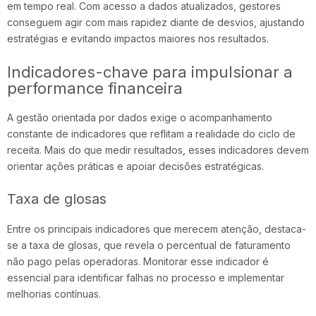
em tempo real. Com acesso a dados atualizados, gestores
conseguem agir com mais rapidez diante de desvios, ajustando
estratégias e evitando impactos maiores nos resultados.
Indicadores-chave para impulsionar a
performance financeira
A gestão orientada por dados exige o acompanhamento
constante de indicadores que reflitam a realidade do ciclo de
receita. Mais do que medir resultados, esses indicadores devem
orientar ações práticas e
apoiar decisões estratégicas.
Taxa de glosas
Entre os principais indicadores que merecem atenção, destaca-
se a taxa de glosas, que revela o percentual de faturamento
não pago pelas operadoras. Monitorar esse indicador é
essencial para identificar falhas no processo e implementar
melhorias contínuas.