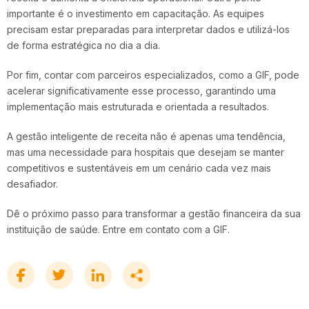
importante é o investimento em capacitação. As equipes
precisam estar preparadas para interpretar dados e utilizá-los
de forma estratégica no dia a dia.
Por fim, contar com parceiros especializados, como a GIF, pode
acelerar significativamente esse processo, garantindo uma
implementação mais estruturada e orientada a resultados.
A gestão inteligente de receita não é apenas uma tendência,
mas uma necessidade para hospitais que desejam se manter
competitivos e sustentáveis em um cenário cada vez mais
desafiador.
Dê o próximo passo para transformar a gestão financeira da sua
instituição de saúde.
Entre em contato com a GIF.