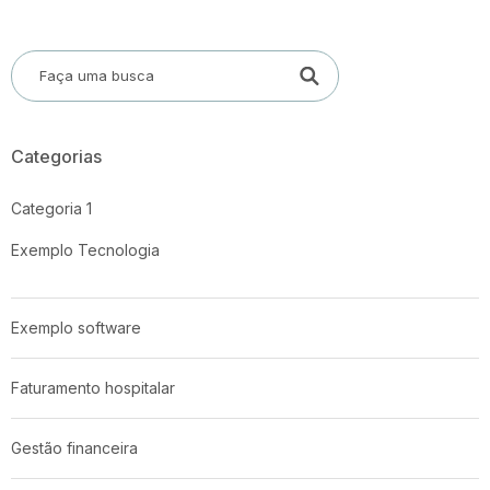
Categorias
Categoria 1
Exemplo Tecnologia
Exemplo software
Faturamento hospitalar
Gestão financeira