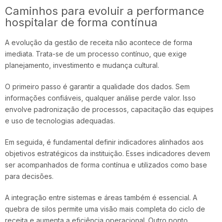
Caminhos para evoluir a performance
hospitalar de forma contínua
A evolução da gestão de receita não acontece de forma
imediata. Trata-se de um processo contínuo, que exige
planejamento, investimento e mudança cultural.
O primeiro passo é garantir a qualidade dos dados. Sem
informações confiáveis, qualquer análise perde valor. Isso
envolve padronização de processos, capacitação das equipes
e uso de tecnologias adequadas.
Em seguida, é fundamental definir indicadores alinhados aos
objetivos estratégicos da instituição. Esses indicadores devem
ser acompanhados de forma contínua e utilizados como base
para decisões.
A integração entre sistemas e áreas também é essencial. A
quebra de silos permite uma visão mais completa do ciclo de
receita e aumenta a eficiência operacional.
Outro ponto