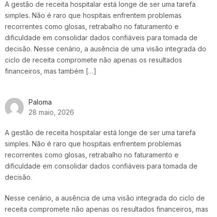
A gestão de receita hospitalar está longe de ser uma tarefa
simples. Não é raro que hospitais enfrentem problemas
recorrentes como glosas, retrabalho no faturamento e
dificuldade em consolidar dados confiáveis para tomada de
decisão. Nesse cenário, a ausência de uma visão integrada do
ciclo de receita compromete não apenas os resultados
financeiros, mas também […]
Paloma
28 maio, 2026
A gestão de receita hospitalar está longe de ser uma tarefa
simples. Não é raro que hospitais enfrentem problemas
recorrentes como glosas, retrabalho no faturamento e
dificuldade em consolidar dados confiáveis para tomada de
decisão.
Nesse cenário, a ausência de uma visão integrada do
ciclo de
receita
compromete não apenas os resultados financeiros, mas