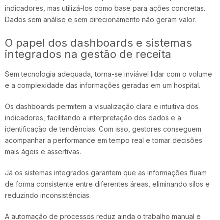
indicadores, mas utilizá-los como base para ações concretas.
Dados sem análise e sem direcionamento não geram valor.
O papel dos dashboards e sistemas
integrados na gestão de receita
Sem tecnologia adequada, torna-se inviável lidar com o volume
e a complexidade das informações geradas em um hospital.
Os dashboards permitem a visualização clara e intuitiva dos
indicadores, facilitando a interpretação dos dados e a
identificação de tendências. Com isso, gestores conseguem
acompanhar a performance em tempo real e tomar decisões
mais ágeis e assertivas.
Já os sistemas integrados garantem que as informações fluam
de forma consistente entre diferentes áreas, eliminando silos e
reduzindo inconsistências.
A automação de processos reduz ainda o trabalho manual e