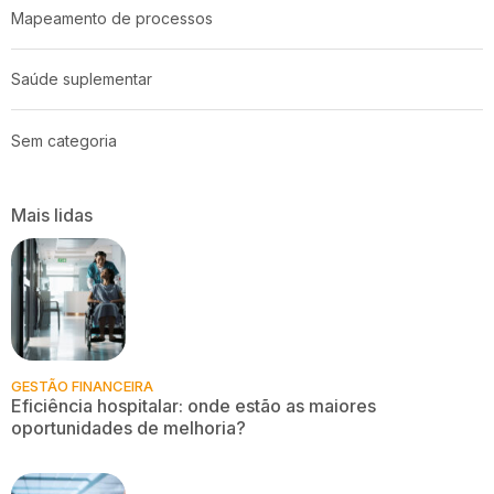
Mapeamento de processos
Saúde suplementar
Sem categoria
Mais lidas
GESTÃO FINANCEIRA
Eficiência hospitalar: onde estão as maiores
oportunidades de melhoria?