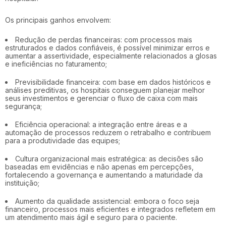
Os principais ganhos envolvem:
Redução de perdas financeiras
: com processos mais
estruturados e dados confiáveis, é possível minimizar erros e
aumentar a assertividade, especialmente relacionados a glosas
e ineficiências no faturamento;
Previsibilidade financeira:
com base em dados históricos e
análises preditivas, os hospitais conseguem planejar melhor
seus investimentos e gerenciar o fluxo de caixa com mais
segurança;
Eficiência operacional:
a integração entre áreas e a
automação de processos reduzem o retrabalho e contribuem
para a produtividade das equipes;
Cultura organizacional mais estratégica
: as decisões são
baseadas em evidências e não apenas em percepções,
fortalecendo a governança e aumentando a maturidade da
instituição;
Aumento da qualidade assistencial:
embora o foco seja
financeiro, processos mais eficientes e integrados refletem em
um atendimento mais ágil e seguro para o paciente.