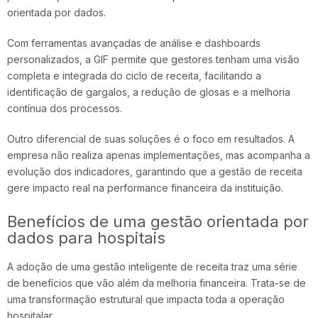
orientada por dados.
Com ferramentas avançadas de análise e dashboards
personalizados, a GIF permite que gestores tenham uma visão
completa e integrada do ciclo de receita, facilitando a
identificação de gargalos, a redução de glosas e a melhoria
contínua dos processos.
Outro diferencial de suas soluções é o foco em resultados. A
empresa não realiza apenas implementações, mas acompanha a
evolução dos indicadores, garantindo que a gestão de receita
gere impacto real na performance financeira da instituição.
Benefícios de uma gestão orientada por
dados para hospitais
A adoção de uma
gestão inteligente
de receita traz uma série
de benefícios que vão além da melhoria financeira. Trata-se de
uma transformação estrutural que impacta toda a operação
hospitalar.