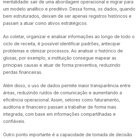
mentalidade: sair de uma abordagem operacional e migrar para
um modelo analítico e preditivo. Dessa forma, os dados, quando
bem estruturados, deixam de ser apenas registros históricos e
passam a atuar como ativos estratégicos.
Ao coletar, organizar e analisar informações ao longo de todo o
ciclo de receita, é possível identificar padrões, antecipar
problemas e otimizar processos. Ao analisar o histórico de
glosas, por exemplo, a instituição consegue mapear as
principais causas e atuar de forma preventiva,
reduzindo
perdas financeiras.
Além disso, o uso de dados permite maior transparência entre
áreas, reduzindo ruídos de comunicação e aumentando a
eficiência operacional. Assim, setores como faturamento,
auditoria e financeiro passam a trabalhar de forma mais
integrada, com base em informações compartilhadas e
confiáveis.
Outro ponto importante é a capacidade de tomada de decisão