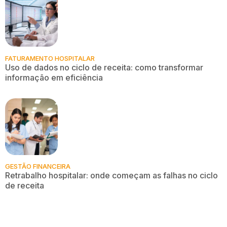
FATURAMENTO HOSPITALAR
Uso de dados no ciclo de receita: como transformar
informação em eficiência
GESTÃO FINANCEIRA
Retrabalho hospitalar: onde começam as falhas no ciclo
de receita