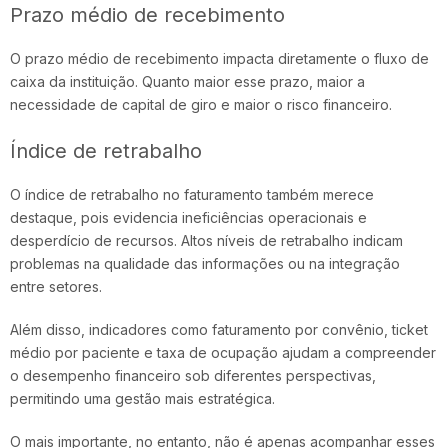
Prazo médio de recebimento
O prazo médio de recebimento impacta diretamente o fluxo de
caixa da instituição. Quanto maior esse prazo, maior a
necessidade de capital de giro e maior o risco financeiro.
Índice de retrabalho
O índice de retrabalho no faturamento também merece
destaque, pois evidencia ineficiências operacionais e
desperdício de recursos. Altos níveis de retrabalho indicam
problemas na qualidade das informações ou na integração
entre setores.
Além disso, indicadores como faturamento por convênio, ticket
médio por paciente e taxa de ocupação ajudam a compreender
o desempenho financeiro sob diferentes perspectivas,
permitindo uma gestão mais estratégica.
O mais importante, no entanto, não é apenas acompanhar esses