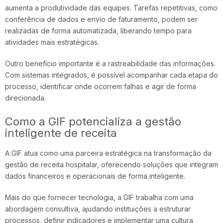
aumenta a produtividade das equipes. Tarefas repetitivas, como
conferência de dados e envio de faturamento, podem ser
realizadas de forma automatizada, liberando tempo para
atividades mais estratégicas.
Outro benefício importante é a rastreabilidade das informações.
Com sistemas integrados, é possível acompanhar cada etapa do
processo, identificar onde ocorrem falhas e agir de forma
direcionada.
Como a GIF potencializa a gestão
inteligente de receita
A GIF atua como uma parceira estratégica na transformação da
gestão de receita hospitalar, oferecendo soluções que integram
dados financeiros e operacionais de forma inteligente.
Mais do que fornecer tecnologia,
a GIF
trabalha com uma
abordagem consultiva, ajudando instituições a estruturar
processos, definir indicadores e implementar uma cultura