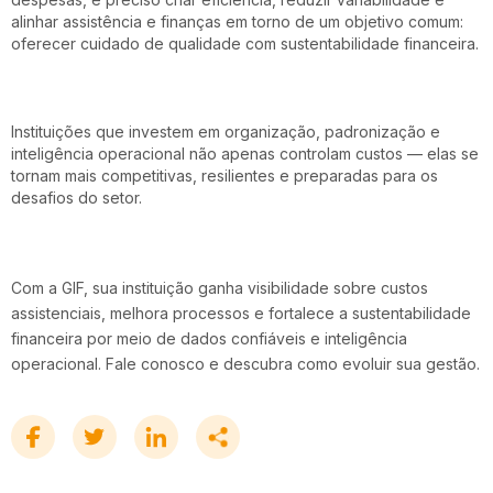
alinhar assistência e finanças em torno de um objetivo comum:
oferecer cuidado de qualidade com sustentabilidade financeira.
Instituições que investem em organização, padronização e
inteligência operacional não apenas controlam custos — elas se
tornam mais competitivas, resilientes e preparadas para os
desafios do setor.
Com a GIF, sua instituição ganha visibilidade sobre custos
assistenciais, melhora processos e fortalece a sustentabilidade
financeira por meio de dados confiáveis e inteligência
operacional.
Fale conosco
e descubra como evoluir sua gestão.