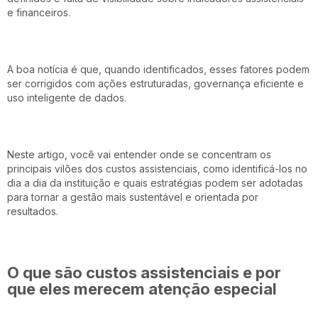
e financeiros.
A boa notícia é que, quando identificados, esses fatores podem
ser corrigidos com ações estruturadas, governança eficiente e
uso inteligente de dados.
Neste artigo, você vai entender onde se concentram os
principais vilões dos custos assistenciais, como identificá-los no
dia a dia da instituição e quais estratégias podem ser adotadas
para tornar a gestão mais sustentável e orientada por
resultados.
O que são custos assistenciais e por
que eles merecem atenção especial