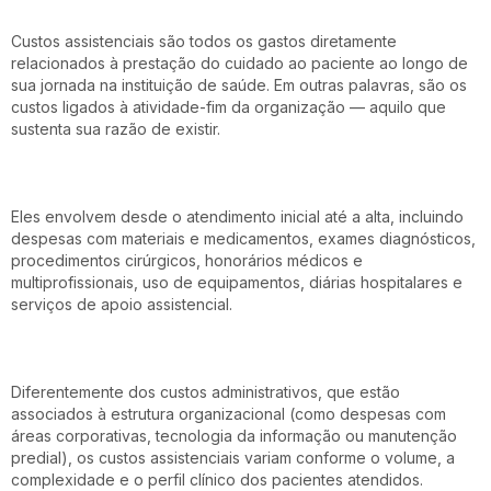
Custos assistenciais são todos os gastos diretamente
relacionados à prestação do cuidado ao paciente ao longo de
sua jornada na instituição de saúde. Em outras palavras, são os
custos ligados à atividade-fim da organização — aquilo que
sustenta sua razão de existir.
Eles envolvem desde o atendimento inicial até a alta, incluindo
despesas com materiais e medicamentos, exames diagnósticos,
procedimentos cirúrgicos, honorários médicos e
multiprofissionais, uso de equipamentos, diárias hospitalares e
serviços de apoio assistencial.
Diferentemente dos custos administrativos, que estão
associados à estrutura organizacional (como despesas com
áreas corporativas, tecnologia da informação ou manutenção
predial), os custos assistenciais variam conforme o volume, a
complexidade e o perfil clínico dos pacientes atendidos.