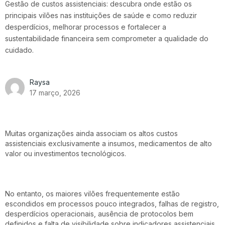
Gestão de custos assistenciais: descubra onde estão os
principais vilões nas instituições de saúde e como reduzir
desperdícios, melhorar processos e fortalecer a
sustentabilidade financeira sem comprometer a qualidade do
cuidado.
Raysa
17 março, 2026
Muitas organizações ainda associam os altos custos
assistenciais exclusivamente a insumos, medicamentos de alto
valor ou investimentos tecnológicos.
No entanto, os maiores vilões frequentemente estão
escondidos em processos pouco integrados, falhas de registro,
desperdícios operacionais, ausência de protocolos bem
definidos e falta de visibilidade sobre indicadores assistenciais