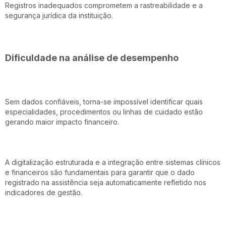
Registros inadequados comprometem a rastreabilidade e a
segurança jurídica da instituição.
Dificuldade na análise de desempenho
Sem dados confiáveis, torna-se impossível identificar quais
especialidades, procedimentos ou linhas de cuidado estão
gerando maior impacto financeiro.
A digitalização estruturada e a integração entre sistemas clínicos
e financeiros são fundamentais para garantir que o dado
registrado na assistência seja automaticamente refletido nos
indicadores de gestão.