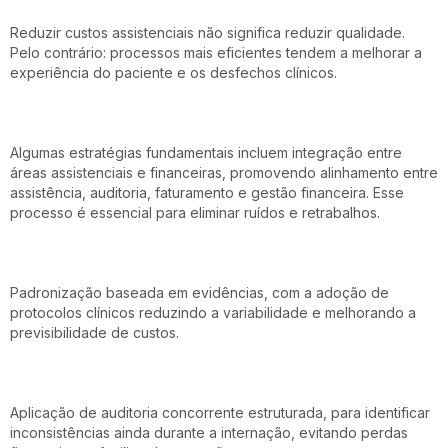
Reduzir custos assistenciais não significa reduzir qualidade.
Pelo contrário: processos mais eficientes tendem a melhorar a
experiência do paciente e os desfechos clínicos.
Algumas estratégias fundamentais incluem integração entre
áreas assistenciais e financeiras, promovendo alinhamento entre
assistência, auditoria, faturamento e gestão financeira. Esse
processo é essencial para eliminar ruídos e retrabalhos.
Padronização baseada em evidências, com a adoção de
protocolos clínicos reduzindo a variabilidade e melhorando a
previsibilidade de custos.
Aplicação de auditoria concorrente estruturada, para identificar
inconsistências ainda durante a internação, evitando perdas