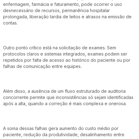
enfermagem, farmácia e faturamento, pode ocorrer o uso
desnecessário de recursos, permanência hospitalar
prolongada, liberação tardia de leitos e atrasos na emissão de
contas.
Outro ponto crítico está na solicitação de exames. Sem
protocolos claros e sistemas integrados, exames podem ser
repetidos por falta de acesso ao histórico do paciente ou por
falhas de comunicação entre equipes.
Além disso, a ausência de um fluxo estruturado de auditoria
concorrente permite que inconsistências só sejam identificadas
após a alta, quando a correção é mais complexa e onerosa.
A soma dessas falhas gera aumento do custo médio por
paciente, redução da produtividade, desalinhamento entre