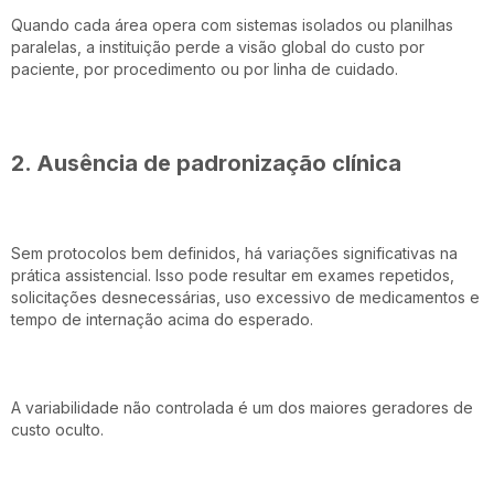
Quando cada área opera com sistemas isolados ou planilhas
paralelas, a instituição perde a visão global do custo por
paciente, por procedimento ou por linha de cuidado.
2. Ausência de padronização clínica
Sem protocolos bem definidos, há variações significativas na
prática assistencial. Isso pode resultar em exames repetidos,
solicitações desnecessárias, uso excessivo de medicamentos e
tempo de internação acima do esperado.
A variabilidade não controlada é um dos maiores geradores de
custo oculto.