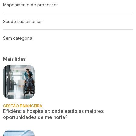
Mapeamento de processos
Saúde suplementar
Sem categoria
Mais lidas
GESTÃO FINANCEIRA
Eficiência hospitalar: onde estão as maiores
oportunidades de melhoria?