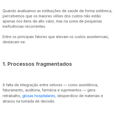
Quando analisamos as instituições de saúde de forma sistêmica,
percebemos que os maiores vilões dos custos não estão
apenas nos itens de alto valor, mas na soma de pequenas
ineficiências recorrentes.
Entre os principais fatores que elevam os custos assistenciais,
destacam-se:
1. Processos fragmentados
A falta de integração entre setores — como assistência,
faturamento, auditoria, farmácia e suprimentos — gera
retrabalho,
glosas hospitalares
, desperdício de materiais e
atrasos na tomada de decisão.