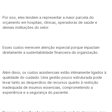
Por isso, eles tendem a representar a maior parcela do
orçamento em hospitais, clínicas, operadoras de saúde e
demais instituições do setor.
Esses custos merecem atenção especial porque impactam
diretamente a sustentabilidade financeira da organização.
Além disso, os custos assistenciais estão intimamente ligados à
qualidade do cuidado. Uma gestão pouco estruturada pode
levar tanto ao desperdício de recursos quanto à restrição
inadequada de insumos essenciais, comprometendo a
experiência e a segurança do paciente.