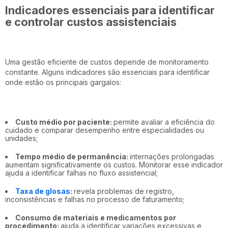
Indicadores essenciais para identificar
e controlar custos assistenciais
Uma gestão eficiente de custos depende de monitoramento
constante. Alguns indicadores são essenciais para identificar
onde estão os principais gargalos:
Custo médio por paciente:
permite avaliar a eficiência do
cuidado e comparar desempenho entre especialidades ou
unidades;
Tempo médio de permanência:
internações prolongadas
aumentam significativamente os custos. Monitorar esse indicador
ajuda a identificar falhas no fluxo assistencial;
Taxa de glosas
:
revela problemas de registro,
inconsistências e falhas no processo de faturamento;
Consumo de materiais e medicamentos por
procedimento:
ajuda a identificar variações excessivas e