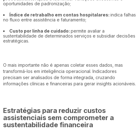
oportunidades de padronização;
Índice de retrabalho em contas hospitalares:
indica falhas
no fluxo entre assistência e faturamento;
Custo por linha de cuidado:
permite avaliar a
sustentabilidade de determinados serviços e subsidiar decisões
estratégicas.
O mais importante não é apenas coletar esses dados, mas
transformá-los em inteligência operacional. Indicadores
precisam ser analisados de forma integrada, cruzando
informações clínicas e financeiras para gerar insights acionáveis.
Estratégias para reduzir custos
assistenciais sem comprometer a
sustentabilidade financeira