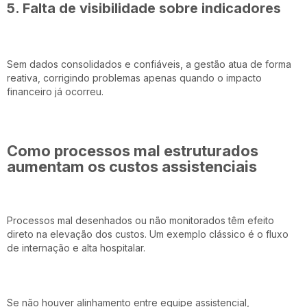
5. Falta de visibilidade sobre indicadores
Sem dados consolidados e confiáveis, a gestão atua de forma
reativa, corrigindo problemas apenas quando o impacto
financeiro já ocorreu.
Como processos mal estruturados
aumentam os custos assistenciais
Processos mal desenhados ou não monitorados têm efeito
direto na elevação dos custos. Um exemplo clássico é o fluxo
de internação e alta hospitalar.
Se não houver alinhamento entre equipe assistencial,