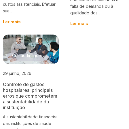
custos assistenciais. Efetuar
falta de demanda ou à
sua...
qualidade dos...
Ler mais
Ler mais
Gestão financeira
29 junho, 2026
Controle de gastos
hospitalares: principais
erros que comprometem
a sustentabilidade da
instituição
A sustentabilidade financeira
das instituições de saúde