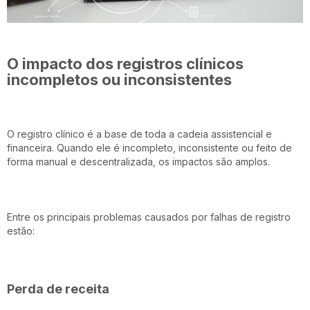
O impacto dos registros clínicos
incompletos ou inconsistentes
O registro clínico é a base de toda a cadeia assistencial e
financeira. Quando ele é incompleto, inconsistente ou feito de
forma manual e descentralizada, os impactos são amplos.
Entre os principais problemas causados por falhas de registro
estão:
Perda de receita