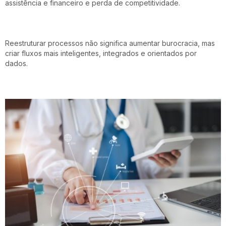
assistência e financeiro e perda de competitividade.
Reestruturar processos não significa aumentar burocracia, mas
criar fluxos mais inteligentes, integrados e orientados por
dados.