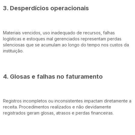
3. Desperdícios operacionais
Materiais vencidos, uso inadequado de recursos, falhas
logísticas e estoques mal gerenciados representam perdas
silenciosas que se acumulam ao longo do tempo nos custos da
instituição.
4. Glosas e falhas no faturamento
Registros incompletos ou inconsistentes impactam diretamente a
receita. Procedimentos realizados e não devidamente
registrados geram glosas, atrasos e perdas financeiras.