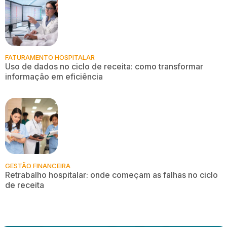
FATURAMENTO HOSPITALAR
Uso de dados no ciclo de receita: como transformar
informação em eficiência
GESTÃO FINANCEIRA
Retrabalho hospitalar: onde começam as falhas no ciclo
de receita