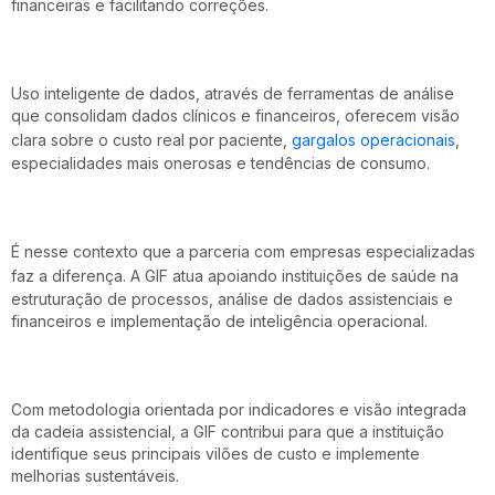
financeiras e facilitando correções.
Uso inteligente de dados, através de ferramentas de análise
que consolidam dados clínicos e financeiros, oferecem visão
clara sobre o custo real por paciente,
gargalos operacionais
,
especialidades mais onerosas e tendências de consumo.
É nesse contexto que a parceria com empresas especializadas
faz a diferença. A
GIF
atua apoiando instituições de saúde na
estruturação de processos, análise de dados assistenciais e
financeiros e implementação de inteligência operacional.
Com metodologia orientada por indicadores e visão integrada
da cadeia assistencial, a GIF contribui para que a instituição
identifique seus principais vilões de custo e implemente
melhorias sustentáveis.