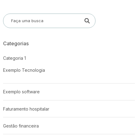
Categorias
Categoria 1
Exemplo Tecnologia
Exemplo software
Faturamento hospitalar
Gestão financeira