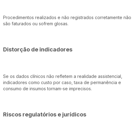
Procedimentos realizados e não registrados corretamente não
são faturados ou sofrem glosas.
Distorção de indicadores
Se os dados clínicos não refletem a realidade assistencial,
indicadores como custo por caso, taxa de permanência e
consumo de insumos tornam-se imprecisos.
Riscos regulatórios e jurídicos