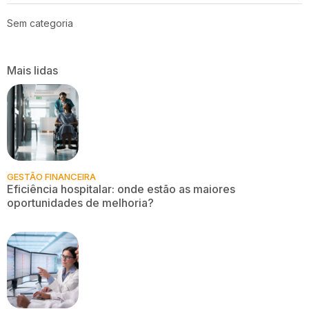
Sem categoria
Mais lidas
GESTÃO FINANCEIRA
Eficiência hospitalar: onde estão as maiores
oportunidades de melhoria?