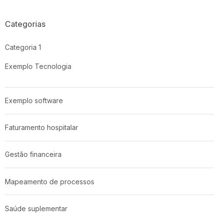
Categorias
Categoria 1
Exemplo Tecnologia
Exemplo software
Faturamento hospitalar
Gestão financeira
Mapeamento de processos
Saúde suplementar