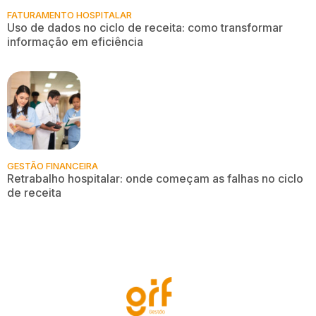
FATURAMENTO HOSPITALAR
Uso de dados no ciclo de receita: como transformar
informação em eficiência
GESTÃO FINANCEIRA
Retrabalho hospitalar: onde começam as falhas no ciclo
de receita