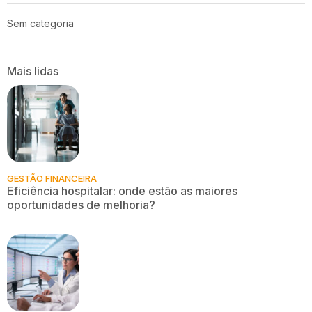
Sem categoria
Mais lidas
GESTÃO FINANCEIRA
Eficiência hospitalar: onde estão as maiores
oportunidades de melhoria?