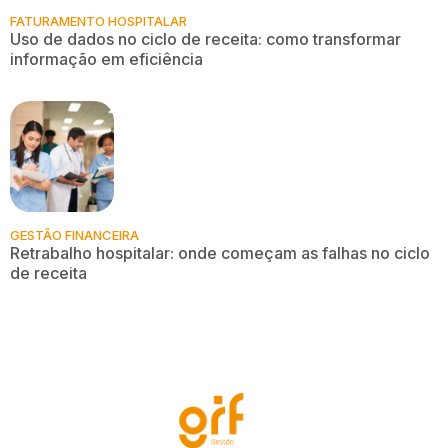
FATURAMENTO HOSPITALAR
Uso de dados no ciclo de receita: como transformar
informação em eficiência
GESTÃO FINANCEIRA
Retrabalho hospitalar: onde começam as falhas no ciclo
de receita