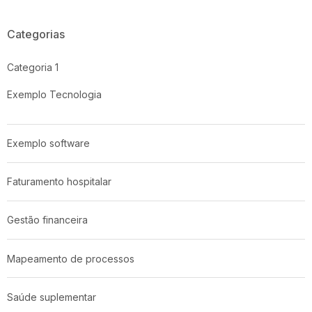
Categorias
Categoria 1
Exemplo Tecnologia
Exemplo software
Faturamento hospitalar
Gestão financeira
Mapeamento de processos
Saúde suplementar